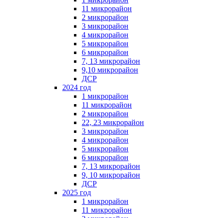
11 микрорайон
2 микрорайон
3 микрорайон
4 микрорайон
5 микрорайон
6 микрорайон
7, 13 микрорайон
9,10 микрорайон
ДСР
2024 год
1 микрорайон
11 микрорайон
2 микрорайон
22, 23 микрорайон
3 микрорайон
4 микрорайон
5 микрорайон
6 микрорайон
7, 13 микрорайон
9, 10 микрорайон
ДСР
2025 год
1 микрорайон
11 микрорайон