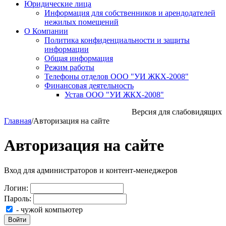
Юридические лица
Информация для собственников и арендодателей
нежилых помещений
О Компании
Политика конфиденциальности и защиты
информации
Общая информация
Режим работы
Телефоны отделов ООО "УИ ЖКХ-2008"
Финансовая деятельность
Устав ООО "УИ ЖКХ-2008"
Версия для слабовидящих
Главная
/
Авторизация на сайте
Авторизация на сайте
Вход для администраторов и контент-менеджеров
Логин:
Пароль:
- чужой компьютер
Войти