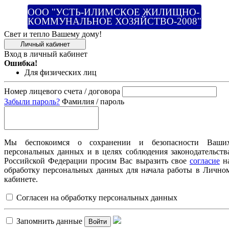
ООО "УСТЬ-ИЛИМСКОЕ ЖИЛИЩНО-
КОММУНАЛЬНОЕ ХОЗЯЙСТВО-2008"
Свет и тепло Вашему дому!
Личный кабинет
Вход в личный кабинет
Ошибка!
Для физических лиц
Номер лицевого счета / договора
Забыли пароль?
Фамилия / пароль
Мы беспокоимся о сохранении и безопасности Ваши
персональных данных и в целях соблюдения законодательств
Российской Федерации просим Вас выразить свое
согласие
н
обработку персональных данных для начала работы в Лично
кабинете.
Согласен на обработку персональных данных
Запомнить данные
Войти