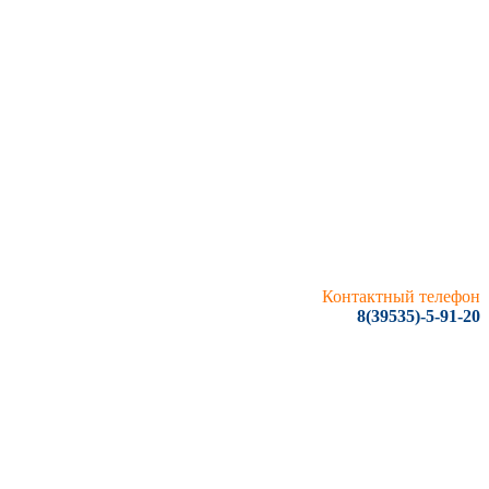
Контактный телефон
8(39535)-5-91-20