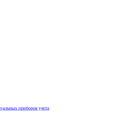
уальных приборов учета