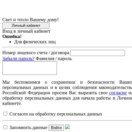
Свет и тепло Вашему дому!
Личный кабинет
Вход в личный кабинет
Ошибка!
Для физических лиц
Номер лицевого счета / договора
Забыли пароль?
Фамилия / пароль
Мы беспокоимся о сохранении и безопасности Ваши
персональных данных и в целях соблюдения законодательств
Российской Федерации просим Вас выразить свое
согласие
н
обработку персональных данных для начала работы в Лично
кабинете.
Согласен на обработку персональных данных
Запомнить данные
Войти