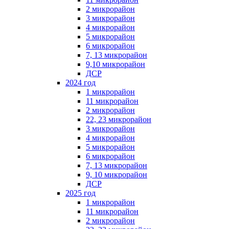
2 микрорайон
3 микрорайон
4 микрорайон
5 микрорайон
6 микрорайон
7, 13 микрорайон
9,10 микрорайон
ДСР
2024 год
1 микрорайон
11 микрорайон
2 микрорайон
22, 23 микрорайон
3 микрорайон
4 микрорайон
5 микрорайон
6 микрорайон
7, 13 микрорайон
9, 10 микрорайон
ДСР
2025 год
1 микрорайон
11 микрорайон
2 микрорайон