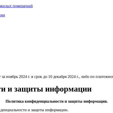
нежилых помещений
ции
ноябрь 2024 г. в срок до 10 декабря 2024 г., либо по платежному
ти и защиты информации
Политика конфиденциальности и защиты информации.
фиденциальности и защиты информации.