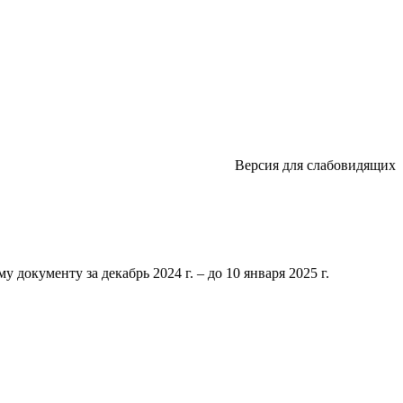
Версия для слабовидящих
 документу за декабрь 2024 г. – до 10 января 2025 г.