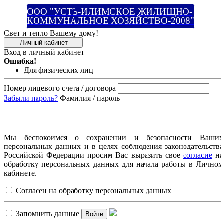
ООО "УСТЬ-ИЛИМСКОЕ ЖИЛИЩНО-
КОММУНАЛЬНОЕ ХОЗЯЙСТВО-2008"
Свет и тепло Вашему дому!
Личный кабинет
Вход в личный кабинет
Ошибка!
Для физических лиц
Номер лицевого счета / договора
Забыли пароль?
Фамилия / пароль
Мы беспокоимся о сохранении и безопасности Ваши
персональных данных и в целях соблюдения законодательств
Российской Федерации просим Вас выразить свое
согласие
н
обработку персональных данных для начала работы в Лично
кабинете.
Согласен на обработку персональных данных
Запомнить данные
Войти