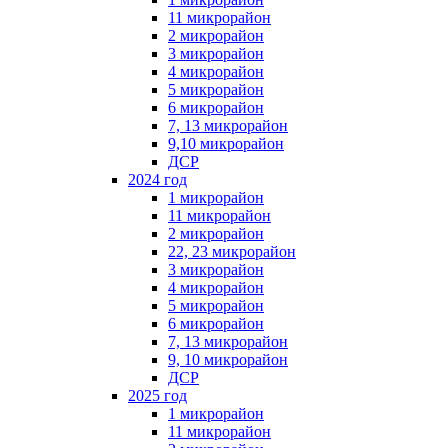
11 микрорайон
2 микрорайон
3 микрорайон
4 микрорайон
5 микрорайон
6 микрорайон
7, 13 микрорайон
9,10 микрорайон
ДСР
2024 год
1 микрорайон
11 микрорайон
2 микрорайон
22, 23 микрорайон
3 микрорайон
4 микрорайон
5 микрорайон
6 микрорайон
7, 13 микрорайон
9, 10 микрорайон
ДСР
2025 год
1 микрорайон
11 микрорайон