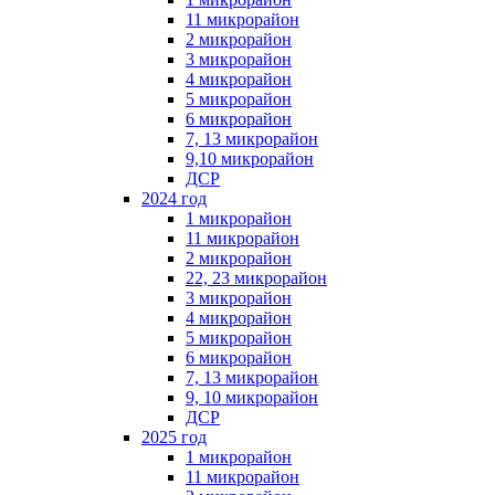
11 микрорайон
2 микрорайон
3 микрорайон
4 микрорайон
5 микрорайон
6 микрорайон
7, 13 микрорайон
9,10 микрорайон
ДСР
2024 год
1 микрорайон
11 микрорайон
2 микрорайон
22, 23 микрорайон
3 микрорайон
4 микрорайон
5 микрорайон
6 микрорайон
7, 13 микрорайон
9, 10 микрорайон
ДСР
2025 год
1 микрорайон
11 микрорайон