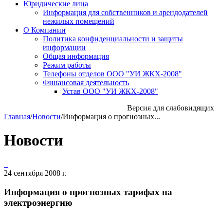
Юридические лица
Информация для собственников и арендодателей
нежилых помещений
О Компании
Политика конфиденциальности и защиты
информации
Общая информация
Режим работы
Телефоны отделов ООО "УИ ЖКХ-2008"
Финансовая деятельность
Устав ООО "УИ ЖКХ-2008"
Версия для слабовидящих
Главная
/
Новости
/
Информация о прогнозных...
Новости
24 сентября 2008 г.
Информация о прогнозных тарифах на
электроэнергию