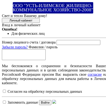
ООО "УСТЬ-ИЛИМСКОЕ ЖИЛИЩНО-
КОММУНАЛЬНОЕ ХОЗЯЙСТВО-2008"
Свет и тепло Вашему дому!
Личный кабинет
Вход в личный кабинет
Ошибка!
Для физических лиц
Номер лицевого счета / договора
Забыли пароль?
Фамилия / пароль
Мы беспокоимся о сохранении и безопасности Ваши
персональных данных и в целях соблюдения законодательств
Российской Федерации просим Вас выразить свое
согласие
н
обработку персональных данных для начала работы в Лично
кабинете.
Согласен на обработку персональных данных
Запомнить данные
Войти