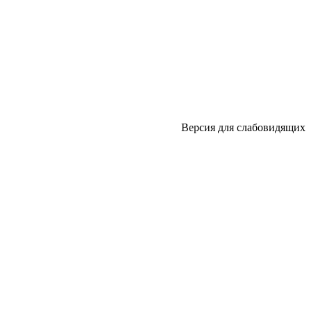
Версия для слабовидящих