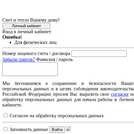
Свет и тепло Вашему дому!
Личный кабинет
Вход в личный кабинет
Ошибка!
Для физических лиц
Номер лицевого счета / договора
Забыли пароль?
Фамилия / пароль
Мы беспокоимся о сохранении и безопасности Ваши
персональных данных и в целях соблюдения законодательств
Российской Федерации просим Вас выразить свое
согласие
н
обработку персональных данных для начала работы в Лично
кабинете.
Согласен на обработку персональных данных
Запомнить данные
Войти