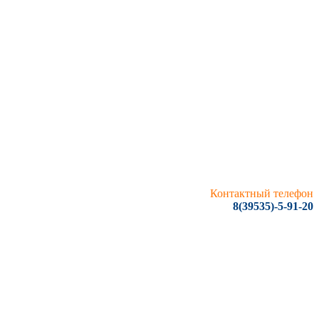
Контактный телефон
8(39535)-5-91-20