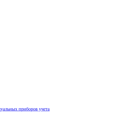
уальных приборов учета