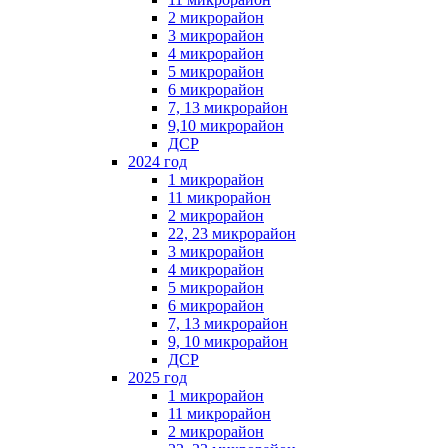
2 микрорайон
3 микрорайон
4 микрорайон
5 микрорайон
6 микрорайон
7, 13 микрорайон
9,10 микрорайон
ДСР
2024 год
1 микрорайон
11 микрорайон
2 микрорайон
22, 23 микрорайон
3 микрорайон
4 микрорайон
5 микрорайон
6 микрорайон
7, 13 микрорайон
9, 10 микрорайон
ДСР
2025 год
1 микрорайон
11 микрорайон
2 микрорайон