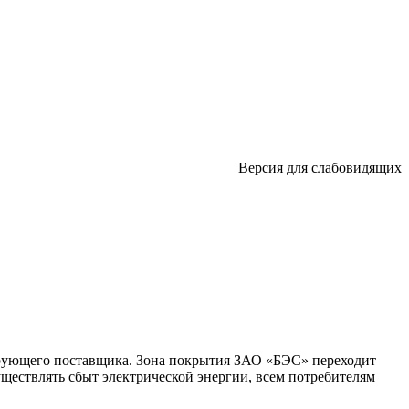
Версия для слабовидящих
ирующего поставщика. Зона покрытия ЗАО «БЭС» переходит
ествлять сбыт электрической энергии, всем потребителям