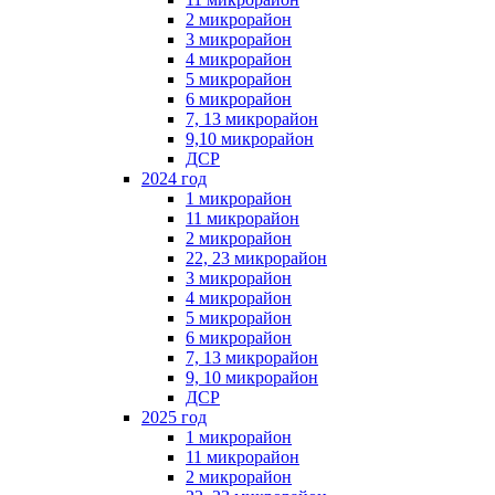
2 микрорайон
3 микрорайон
4 микрорайон
5 микрорайон
6 микрорайон
7, 13 микрорайон
9,10 микрорайон
ДСР
2024 год
1 микрорайон
11 микрорайон
2 микрорайон
22, 23 микрорайон
3 микрорайон
4 микрорайон
5 микрорайон
6 микрорайон
7, 13 микрорайон
9, 10 микрорайон
ДСР
2025 год
1 микрорайон
11 микрорайон
2 микрорайон