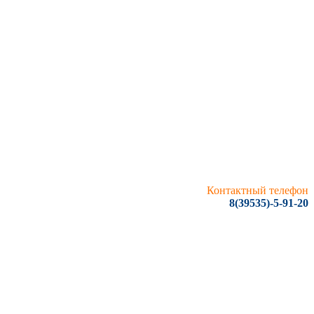
Контактный телефон
8(39535)-5-91-20