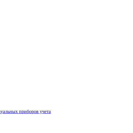
уальных приборов учета