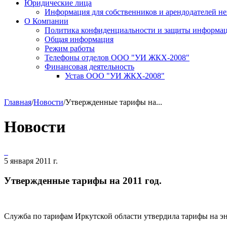
Юридические лица
Информация для собственников и арендодателей 
О Компании
Политика конфиденциальности и защиты информа
Общая информация
Режим работы
Телефоны отделов ООО "УИ ЖКХ-2008"
Финансовая деятельность
Устав ООО "УИ ЖКХ-2008"
Главная
/
Новости
/
Утвержденные тарифы на...
Новости
5 января 2011 г.
Утвержденные тарифы на 2011 год.
Служба по тарифам Иркутской области утвердила тарифы на эн