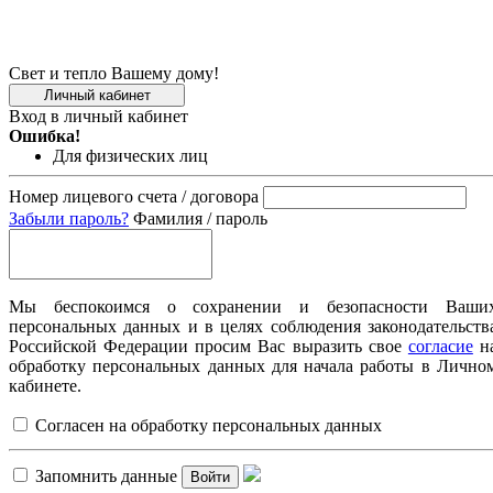
Свет и тепло Вашему дому!
Личный кабинет
Вход в личный кабинет
Ошибка!
Для физических лиц
Номер лицевого счета / договора
Забыли пароль?
Фамилия / пароль
Мы беспокоимся о сохранении и безопасности Ваши
персональных данных и в целях соблюдения законодательств
Российской Федерации просим Вас выразить свое
согласие
н
обработку персональных данных для начала работы в Лично
кабинете.
Согласен на обработку персональных данных
Запомнить данные
Войти