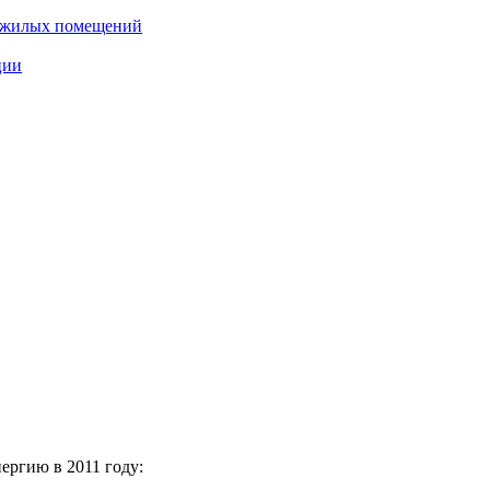
нежилых помещений
ции
ергию в 2011 году: