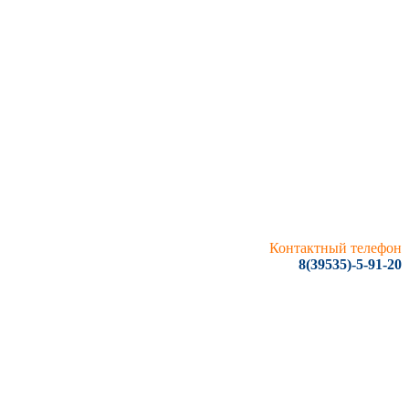
Контактный телефон
8(39535)-5-91-20