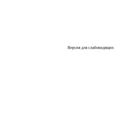
Версия для слабовидящих