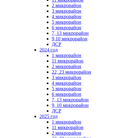
2 микрорайон
3 микрорайон
4 микрорайон
5 микрорайон
6 микрорайон
7, 13 микрорайон
9,10 микрорайон
ДСР
2024 год
1 микрорайон
11 микрорайон
2 микрорайон
22, 23 микрорайон
3 микрорайон
4 микрорайон
5 микрорайон
6 микрорайон
7, 13 микрорайон
9, 10 микрорайон
ДСР
2025 год
1 микрорайон
11 микрорайон
2 микрорайон