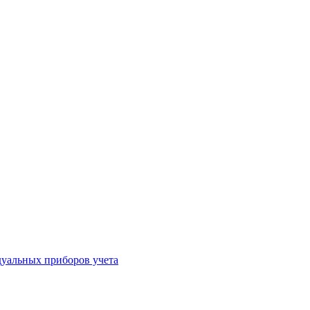
уальных приборов учета