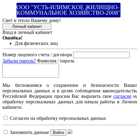
ООО "УСТЬ-ИЛИМСКОЕ ЖИЛИЩНО-
КОММУНАЛЬНОЕ ХОЗЯЙСТВО-2008"
Свет и тепло Вашему дому!
Личный кабинет
Вход в личный кабинет
Ошибка!
Для физических лиц
Номер лицевого счета / договора
Забыли пароль?
Фамилия / пароль
Мы беспокоимся о сохранении и безопасности Ваши
персональных данных и в целях соблюдения законодательств
Российской Федерации просим Вас выразить свое
согласие
н
обработку персональных данных для начала работы в Лично
кабинете.
Согласен на обработку персональных данных
Запомнить данные
Войти