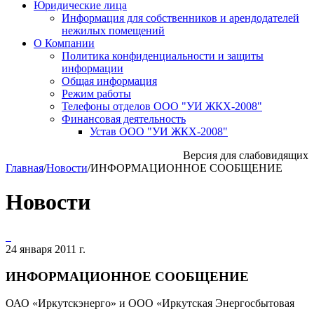
Юридические лица
Информация для собственников и арендодателей
нежилых помещений
О Компании
Политика конфиденциальности и защиты
информации
Общая информация
Режим работы
Телефоны отделов ООО "УИ ЖКХ-2008"
Финансовая деятельность
Устав ООО "УИ ЖКХ-2008"
Версия для слабовидящих
Главная
/
Новости
/
ИНФОРМАЦИОННОЕ СООБЩЕНИЕ
Новости
24 января 2011 г.
ИНФОРМАЦИОННОЕ СООБЩЕНИЕ
ОАО «Иркутскэнерго» и ООО «Иркутская Энергосбытовая