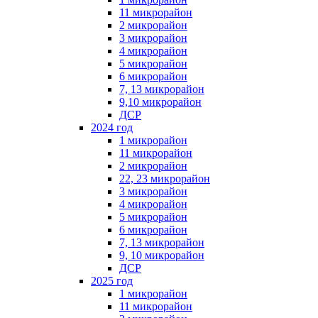
11 микрорайон
2 микрорайон
3 микрорайон
4 микрорайон
5 микрорайон
6 микрорайон
7, 13 микрорайон
9,10 микрорайон
ДСР
2024 год
1 микрорайон
11 микрорайон
2 микрорайон
22, 23 микрорайон
3 микрорайон
4 микрорайон
5 микрорайон
6 микрорайон
7, 13 микрорайон
9, 10 микрорайон
ДСР
2025 год
1 микрорайон
11 микрорайон