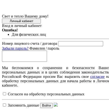
Свет и тепло Вашему дому!
Личный кабинет
Вход в личный кабинет
Ошибка!
Для физических лиц
Номер лицевого счета / договора
Забыли пароль?
Фамилия / пароль
Мы беспокоимся о сохранении и безопасности Ваши
персональных данных и в целях соблюдения законодательств
Российской Федерации просим Вас выразить свое
согласие
н
обработку персональных данных для начала работы в Лично
кабинете.
Согласен на обработку персональных данных
Запомнить данные
Войти