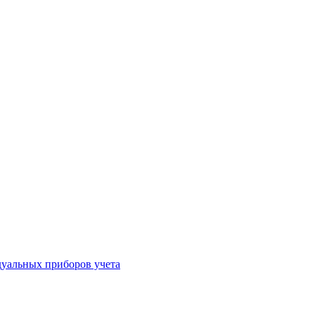
уальных приборов учета