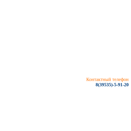
Контактный телефон
8(39535)-5-91-20