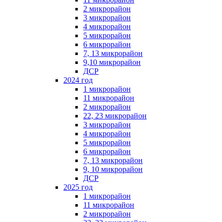
2 микрорайон
3 микрорайон
4 микрорайон
5 микрорайон
6 микрорайон
7, 13 микрорайон
9,10 микрорайон
ДСР
2024 год
1 микрорайон
11 микрорайон
2 микрорайон
22, 23 микрорайон
3 микрорайон
4 микрорайон
5 микрорайон
6 микрорайон
7, 13 микрорайон
9, 10 микрорайон
ДСР
2025 год
1 микрорайон
11 микрорайон
2 микрорайон