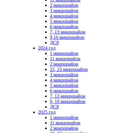
2 микрорайон
3 микрорайон
4 микрорайон
5 микрорайон
6 микрорайон
7, 13 микрорайон
9,10 микрорайон
ДСР
2024 год
1 микрорайон
11 микрорайон
2 микрорайон
22, 23 микрорайон
3 микрорайон
4 микрорайон
5 микрорайон
6 микрорайон
7, 13 микрорайон
9, 10 микрорайон
ДСР
2025 год
1 микрорайон
11 микрорайон
2 микрорайон