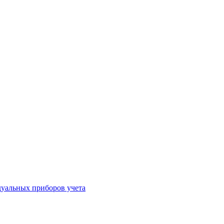
уальных приборов учета