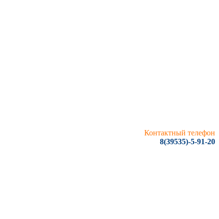
Контактный телефон
8(39535)-5-91-20