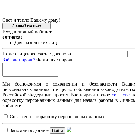
Свет и тепло Вашему дому!
Личный кабинет
Вход в личный кабинет
Ошибка!
Для физических лиц
Номер лицевого счета / договора
Забыли пароль?
Фамилия / пароль
Мы беспокоимся о сохранении и безопасности Ваши
персональных данных и в целях соблюдения законодательств
Российской Федерации просим Вас выразить свое
согласие
н
обработку персональных данных для начала работы в Лично
кабинете.
Согласен на обработку персональных данных
Запомнить данные
Войти