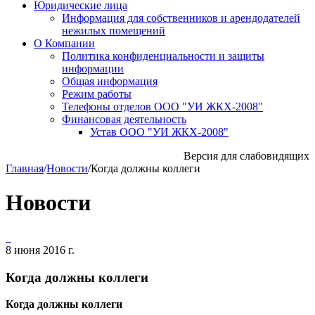
Юридические лица
Информация для собственников и арендодателей
нежилых помещений
О Компании
Политика конфиденциальности и защиты
информации
Общая информация
Режим работы
Телефоны отделов ООО "УИ ЖКХ-2008"
Финансовая деятельность
Устав ООО "УИ ЖКХ-2008"
Версия для слабовидящих
Главная
/
Новости
/
Когда должны коллеги
Новости
8 июня 2016 г.
Когда должны коллеги
Когда должны коллеги