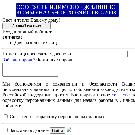
ООО "УСТЬ-ИЛИМСКОЕ ЖИЛИЩНО-
КОММУНАЛЬНОЕ ХОЗЯЙСТВО-2008"
Свет и тепло Вашему дому!
Личный кабинет
Вход в личный кабинет
Ошибка!
Для физических лиц
Номер лицевого счета / договора
Забыли пароль?
Фамилия / пароль
Мы беспокоимся о сохранении и безопасности Ваши
персональных данных и в целях соблюдения законодательств
Российской Федерации просим Вас выразить свое
согласие
н
обработку персональных данных для начала работы в Лично
кабинете.
Согласен на обработку персональных данных
Запомнить данные
Войти