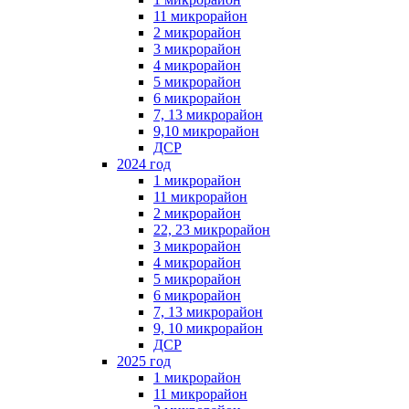
11 микрорайон
2 микрорайон
3 микрорайон
4 микрорайон
5 микрорайон
6 микрорайон
7, 13 микрорайон
9,10 микрорайон
ДСР
2024 год
1 микрорайон
11 микрорайон
2 микрорайон
22, 23 микрорайон
3 микрорайон
4 микрорайон
5 микрорайон
6 микрорайон
7, 13 микрорайон
9, 10 микрорайон
ДСР
2025 год
1 микрорайон
11 микрорайон