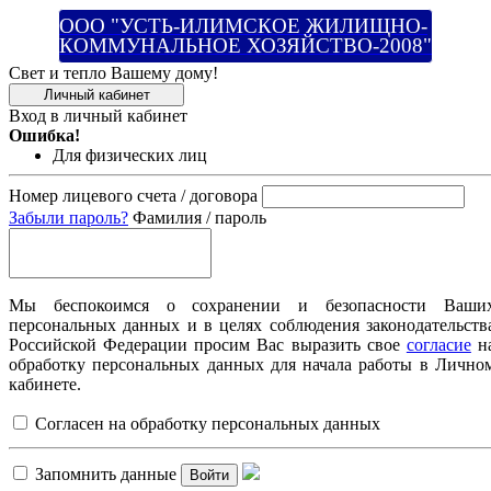
ООО "УСТЬ-ИЛИМСКОЕ ЖИЛИЩНО-
КОММУНАЛЬНОЕ ХОЗЯЙСТВО-2008"
Свет и тепло Вашему дому!
Личный кабинет
Вход в личный кабинет
Ошибка!
Для физических лиц
Номер лицевого счета / договора
Забыли пароль?
Фамилия / пароль
Мы беспокоимся о сохранении и безопасности Ваши
персональных данных и в целях соблюдения законодательств
Российской Федерации просим Вас выразить свое
согласие
н
обработку персональных данных для начала работы в Лично
кабинете.
Согласен на обработку персональных данных
Запомнить данные
Войти