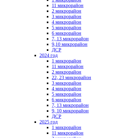
11 микрорайон
2 микрорайон
3 микрорайон
4 микрорайон
5 микрорайон
6 микрорайон
7, 13 микрорайон
9,10 микрорайон
ДСР
2024 год
1 микрорайон
11 микрорайон
2 микрорайон
22, 23 микрорайон
3 микрорайон
4 микрорайон
5 микрорайон
6 микрорайон
7, 13 микрорайон
9, 10 микрорайон
ДСР
2025 год
1 микрорайон
11 микрорайон