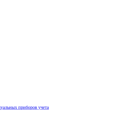
уальных приборов учета