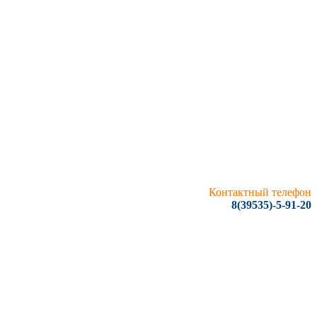
Контактный телефон
8(39535)-5-91-20