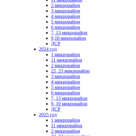
2 микрорайон
3 микрорайон
4 микрорайон
5 микрорайон
6 микрорайон
7, 13 микрорайон
9,10 микрорайон
ДСР
2024 год
1 микрорайон
11 микрорайон
2 микрорайон
22, 23 микрорайон
3 микрорайон
4 микрорайон
5 микрорайон
6 микрорайон
7, 13 микрорайон
9, 10 микрорайон
ДСР
2025 год
1 микрорайон
11 микрорайон
2 микрорайон