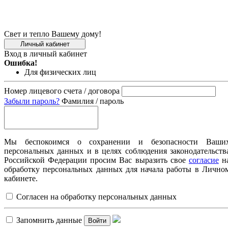
Свет и тепло Вашему дому!
Личный кабинет
Вход в личный кабинет
Ошибка!
Для физических лиц
Номер лицевого счета / договора
Забыли пароль?
Фамилия / пароль
Мы беспокоимся о сохранении и безопасности Ваши
персональных данных и в целях соблюдения законодательств
Российской Федерации просим Вас выразить свое
согласие
н
обработку персональных данных для начала работы в Лично
кабинете.
Согласен на обработку персональных данных
Запомнить данные
Войти