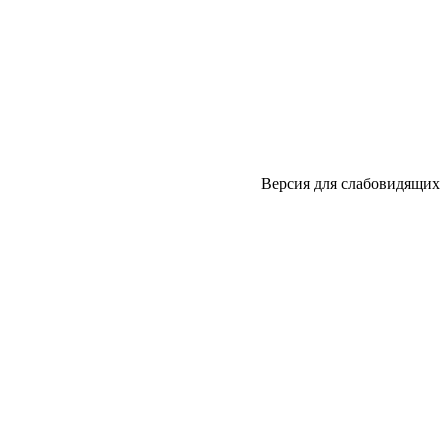
Версия для слабовидящих