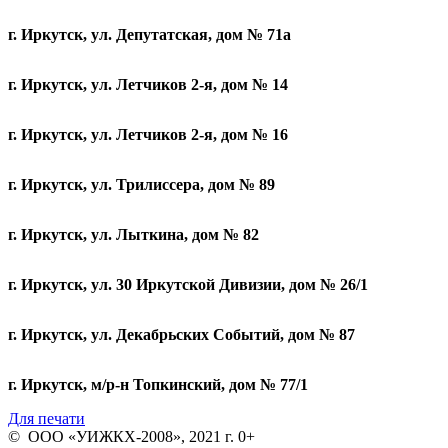
г. Иркутск, ул. Депутатская, дом № 71а
г. Иркутск, ул. Летчиков 2-я, дом № 14
г. Иркутск, ул. Летчиков 2-я, дом № 16
г. Иркутск, ул. Трилиссера, дом № 89
г. Иркутск, ул. Лыткина, дом № 82
г. Иркутск, ул. 30 Иркутской Дивизии, дом № 26/1
г. Иркутск, ул. Декабрьских Событий, дом № 87
г. Иркутск, м/р-н Топкинский, дом № 77/1
Для печати
© ООО «УИЖКХ-2008», 2021 г. 0+