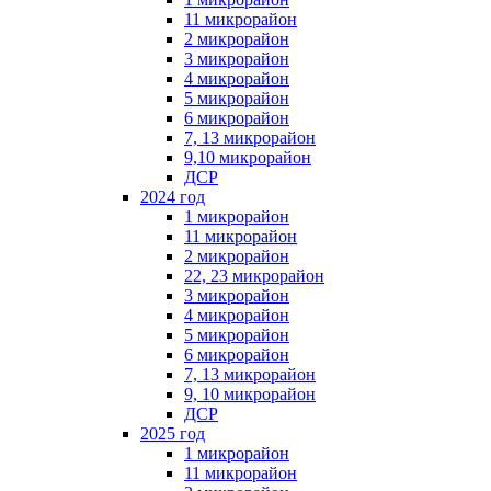
11 микрорайон
2 микрорайон
3 микрорайон
4 микрорайон
5 микрорайон
6 микрорайон
7, 13 микрорайон
9,10 микрорайон
ДСР
2024 год
1 микрорайон
11 микрорайон
2 микрорайон
22, 23 микрорайон
3 микрорайон
4 микрорайон
5 микрорайон
6 микрорайон
7, 13 микрорайон
9, 10 микрорайон
ДСР
2025 год
1 микрорайон
11 микрорайон