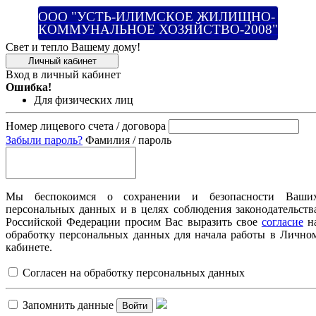
ООО "УСТЬ-ИЛИМСКОЕ ЖИЛИЩНО-
КОММУНАЛЬНОЕ ХОЗЯЙСТВО-2008"
Свет и тепло Вашему дому!
Личный кабинет
Вход в личный кабинет
Ошибка!
Для физических лиц
Номер лицевого счета / договора
Забыли пароль?
Фамилия / пароль
Мы беспокоимся о сохранении и безопасности Ваши
персональных данных и в целях соблюдения законодательств
Российской Федерации просим Вас выразить свое
согласие
н
обработку персональных данных для начала работы в Лично
кабинете.
Согласен на обработку персональных данных
Запомнить данные
Войти