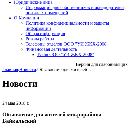
Юридические лица
Информация для собственников и арендодателей
нежилых помещений
О Компании
Политика конфиденциальности и защиты
информации
Общая информация
Режим работы
Телефоны отделов ООО "УИ ЖКХ-2008"
Финансовая деятельность
Устав ООО "УИ ЖКХ-2008"
Версия для слабовидящих
Главная
/
Новости
/
Объявление для жителей...
Новости
24 мая 2018 г.
Объявление для жителей микрорайона
Байкальский