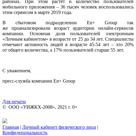
районах. При этом растёт и количество пользователей
мобильного приложения – 36 тысяч человек воспользовались
этим сервисом в марте 2019 года.
В сбытовом подразделении En+ Group так
же проанализировали возраст аудитории онлайн-сервисов
компании. Основная доля пользователей электронным
«Личным кабинетом» в возрасте от 25 до 34 лет. Специалисты
отмечают активность людей в возрасте 45-54 лет – это 20%
от общего количества, а 17% пользователей старше 55 лет.
С уважением,
пресс-служба компании En+ Group
Для печати
© ООО «УИЖКХ-2008», 2021 г. 0+
Главная
|
Личный кабинет физического лица
|
Конфиденциальность