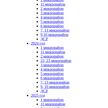
11 микрорайон
2 микрорайон
3 микрорайон
4 микрорайон
5 микрорайон
6 микрорайон
7, 13 микрорайон
9,10 микрорайон
ДСР
2024 год
1 микрорайон
11 микрорайон
2 микрорайон
22, 23 микрорайон
3 микрорайон
4 микрорайон
5 микрорайон
6 микрорайон
7, 13 микрорайон
9, 10 микрорайон
ДСР
2025 год
1 микрорайон
11 микрорайон