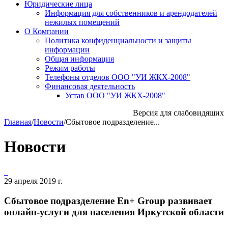
Юридические лица
Информация для собственников и арендодателей
нежилых помещений
О Компании
Политика конфиденциальности и защиты
информации
Общая информация
Режим работы
Телефоны отделов ООО "УИ ЖКХ-2008"
Финансовая деятельность
Устав ООО "УИ ЖКХ-2008"
Версия для слабовидящих
Главная
/
Новости
/
Сбытовое подразделение...
Новости
29 апреля 2019 г.
Сбытовое подразделение En+ Group развивает
онлайн-услуги для населения Иркутской области