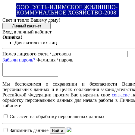
ООО "УСТЬ-ИЛИМСКОЕ ЖИЛИЩНО-
КОММУНАЛЬНОЕ ХОЗЯЙСТВО-2008"
Свет и тепло Вашему дому!
Личный кабинет
Вход в личный кабинет
Ошибка!
Для физических лиц
Номер лицевого счета / договора
Забыли пароль?
Фамилия / пароль
Мы беспокоимся о сохранении и безопасности Ваши
персональных данных и в целях соблюдения законодательств
Российской Федерации просим Вас выразить свое
согласие
н
обработку персональных данных для начала работы в Лично
кабинете.
Согласен на обработку персональных данных
Запомнить данные
Войти