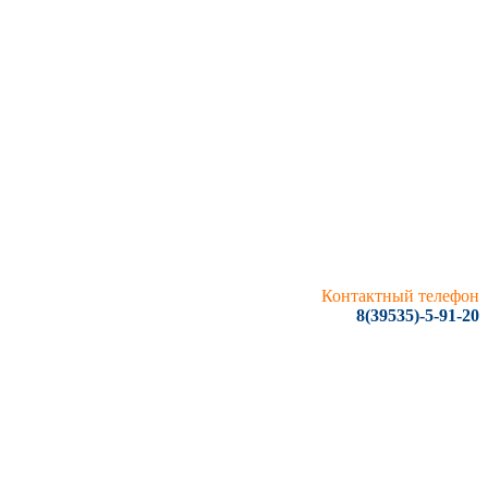
Контактный телефон
8(39535)-5-91-20