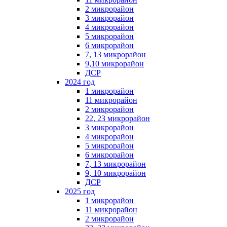
2 микрорайон
3 микрорайон
4 микрорайон
5 микрорайон
6 микрорайон
7, 13 микрорайон
9,10 микрорайон
ДСР
2024 год
1 микрорайон
11 микрорайон
2 микрорайон
22, 23 микрорайон
3 микрорайон
4 микрорайон
5 микрорайон
6 микрорайон
7, 13 микрорайон
9, 10 микрорайон
ДСР
2025 год
1 микрорайон
11 микрорайон
2 микрорайон