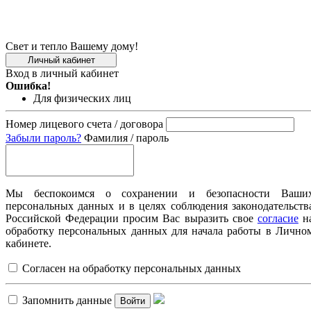
Свет и тепло Вашему дому!
Личный кабинет
Вход в личный кабинет
Ошибка!
Для физических лиц
Номер лицевого счета / договора
Забыли пароль?
Фамилия / пароль
Мы беспокоимся о сохранении и безопасности Ваши
персональных данных и в целях соблюдения законодательств
Российской Федерации просим Вас выразить свое
согласие
н
обработку персональных данных для начала работы в Лично
кабинете.
Согласен на обработку персональных данных
Запомнить данные
Войти