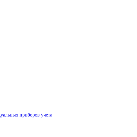
уальных приборов учета