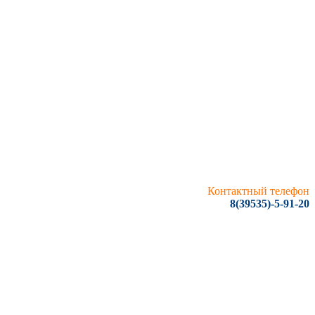
Контактный телефон
8(39535)-5-91-20