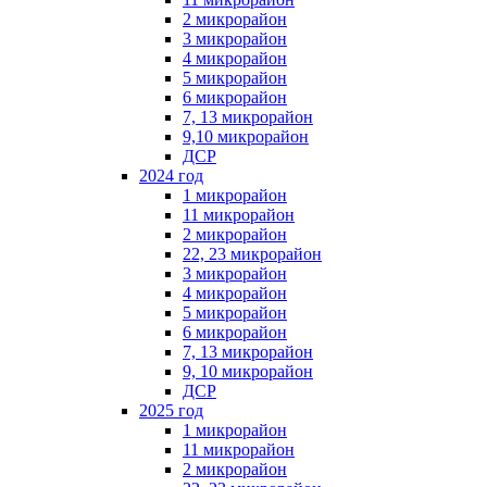
2 микрорайон
3 микрорайон
4 микрорайон
5 микрорайон
6 микрорайон
7, 13 микрорайон
9,10 микрорайон
ДСР
2024 год
1 микрорайон
11 микрорайон
2 микрорайон
22, 23 микрорайон
3 микрорайон
4 микрорайон
5 микрорайон
6 микрорайон
7, 13 микрорайон
9, 10 микрорайон
ДСР
2025 год
1 микрорайон
11 микрорайон
2 микрорайон