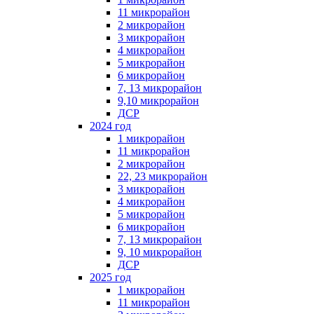
11 микрорайон
2 микрорайон
3 микрорайон
4 микрорайон
5 микрорайон
6 микрорайон
7, 13 микрорайон
9,10 микрорайон
ДСР
2024 год
1 микрорайон
11 микрорайон
2 микрорайон
22, 23 микрорайон
3 микрорайон
4 микрорайон
5 микрорайон
6 микрорайон
7, 13 микрорайон
9, 10 микрорайон
ДСР
2025 год
1 микрорайон
11 микрорайон