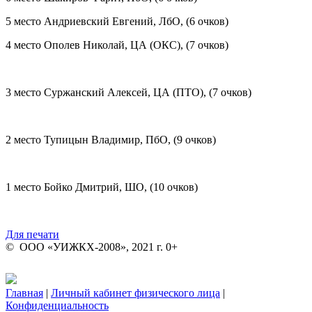
5 место Андриевский Евгений, ЛбО, (6 очков)
4 место Ополев Николай, ЦА (ОКС), (7 очков)
3 место Суржанский Алексей, ЦА (ПТО), (7 очков)
2 место Тупицын Владимир, ПбО, (9 очков)
1 место Бойко Дмитрий, ШО, (10 очков)
Для печати
© ООО «УИЖКХ-2008», 2021 г. 0+
Главная
|
Личный кабинет физического лица
|
Конфиденциальность