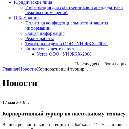
Юридические лица
Информация для собственников и арендодателей
нежилых помещений
О Компании
Политика конфиденциальности и защиты
информации
Общая информация
Режим работы
Телефоны отделов ООО "УИ ЖКХ-2008"
Финансовая деятельность
Устав ООО "УИ ЖКХ-2008"
Версия для слабовидящих
Главная
/
Новости
/
Корпоративный турнир...
Новости
17 мая 2019 г.
Корпоративный турнир по настольному теннису
В центре настольного тенниса «Байкал» 15 мая прошел