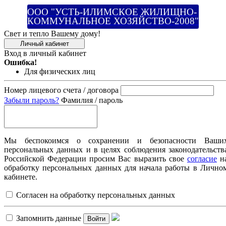
ООО "УСТЬ-ИЛИМСКОЕ ЖИЛИЩНО-
КОММУНАЛЬНОЕ ХОЗЯЙСТВО-2008"
Свет и тепло Вашему дому!
Личный кабинет
Вход в личный кабинет
Ошибка!
Для физических лиц
Номер лицевого счета / договора
Забыли пароль?
Фамилия / пароль
Мы беспокоимся о сохранении и безопасности Ваши
персональных данных и в целях соблюдения законодательств
Российской Федерации просим Вас выразить свое
согласие
н
обработку персональных данных для начала работы в Лично
кабинете.
Согласен на обработку персональных данных
Запомнить данные
Войти