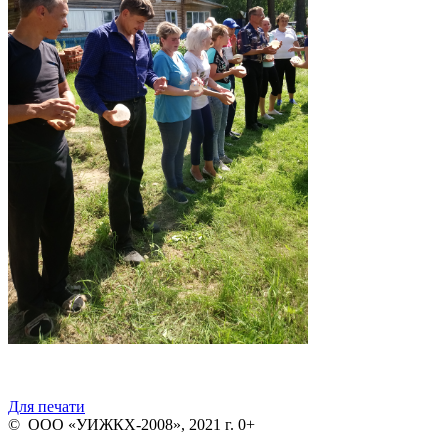
Для печати
© ООО «УИЖКХ-2008», 2021 г. 0+