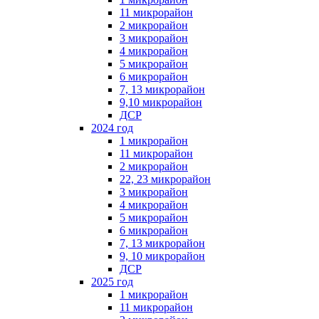
11 микрорайон
2 микрорайон
3 микрорайон
4 микрорайон
5 микрорайон
6 микрорайон
7, 13 микрорайон
9,10 микрорайон
ДСР
2024 год
1 микрорайон
11 микрорайон
2 микрорайон
22, 23 микрорайон
3 микрорайон
4 микрорайон
5 микрорайон
6 микрорайон
7, 13 микрорайон
9, 10 микрорайон
ДСР
2025 год
1 микрорайон
11 микрорайон