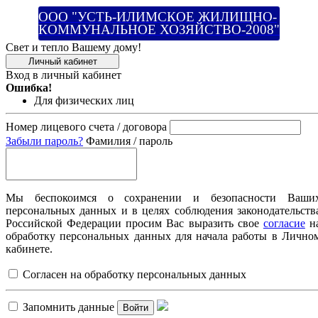
ООО "УСТЬ-ИЛИМСКОЕ ЖИЛИЩНО-
КОММУНАЛЬНОЕ ХОЗЯЙСТВО-2008"
Свет и тепло Вашему дому!
Личный кабинет
Вход в личный кабинет
Ошибка!
Для физических лиц
Номер лицевого счета / договора
Забыли пароль?
Фамилия / пароль
Мы беспокоимся о сохранении и безопасности Ваши
персональных данных и в целях соблюдения законодательств
Российской Федерации просим Вас выразить свое
согласие
н
обработку персональных данных для начала работы в Лично
кабинете.
Согласен на обработку персональных данных
Запомнить данные
Войти