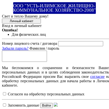
ООО "УСТЬ-ИЛИМСКОЕ ЖИЛИЩНО-
КОММУНАЛЬНОЕ ХОЗЯЙСТВО-2008"
Свет и тепло Вашему дому!
Личный кабинет
Вход в личный кабинет
Ошибка!
Для физических лиц
Номер лицевого счета / договора
Забыли пароль?
Фамилия / пароль
Мы беспокоимся о сохранении и безопасности Ваши
персональных данных и в целях соблюдения законодательств
Российской Федерации просим Вас выразить свое
согласие
н
обработку персональных данных для начала работы в Лично
кабинете.
Согласен на обработку персональных данных
Запомнить данные
Войти