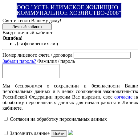
ООО "УСТЬ-ИЛИМСКОЕ ЖИЛИЩНО-
КОММУНАЛЬНОЕ ХОЗЯЙСТВО-2008"
Свет и тепло Вашему дому!
Личный кабинет
Вход в личный кабинет
Ошибка!
Для физических лиц
Номер лицевого счета / договора
Забыли пароль?
Фамилия / пароль
Мы беспокоимся о сохранении и безопасности Ваши
персональных данных и в целях соблюдения законодательств
Российской Федерации просим Вас выразить свое
согласие
н
обработку персональных данных для начала работы в Лично
кабинете.
Согласен на обработку персональных данных
Запомнить данные
Войти