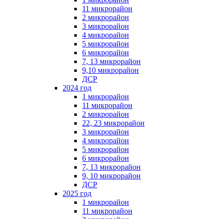
11 микрорайон
2 микрорайон
3 микрорайон
4 микрорайон
5 микрорайон
6 микрорайон
7, 13 микрорайон
9,10 микрорайон
ДСР
2024 год
1 микрорайон
11 микрорайон
2 микрорайон
22, 23 микрорайон
3 микрорайон
4 микрорайон
5 микрорайон
6 микрорайон
7, 13 микрорайон
9, 10 микрорайон
ДСР
2025 год
1 микрорайон
11 микрорайон