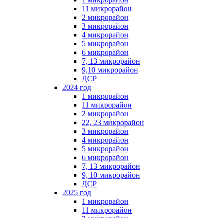
11 микрорайон
2 микрорайон
3 микрорайон
4 микрорайон
5 микрорайон
6 микрорайон
7, 13 микрорайон
9,10 микрорайон
ДСР
2024 год
1 микрорайон
11 микрорайон
2 микрорайон
22, 23 микрорайон
3 микрорайон
4 микрорайон
5 микрорайон
6 микрорайон
7, 13 микрорайон
9, 10 микрорайон
ДСР
2025 год
1 микрорайон
11 микрорайон