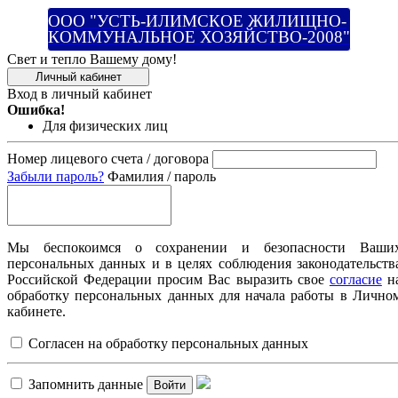
ООО "УСТЬ-ИЛИМСКОЕ ЖИЛИЩНО-
КОММУНАЛЬНОЕ ХОЗЯЙСТВО-2008"
Свет и тепло Вашему дому!
Личный кабинет
Вход в личный кабинет
Ошибка!
Для физических лиц
Номер лицевого счета / договора
Забыли пароль?
Фамилия / пароль
Мы беспокоимся о сохранении и безопасности Ваши
персональных данных и в целях соблюдения законодательств
Российской Федерации просим Вас выразить свое
согласие
н
обработку персональных данных для начала работы в Лично
кабинете.
Согласен на обработку персональных данных
Запомнить данные
Войти