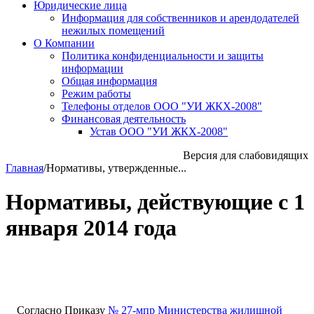
Юридические лица
Информация для собственников и арендодателей
нежилых помещений
О Компании
Политика конфиденциальности и защиты
информации
Общая информация
Режим работы
Телефоны отделов ООО "УИ ЖКХ-2008"
Финансовая деятельность
Устав ООО "УИ ЖКХ-2008"
Версия для слабовидящих
Главная
/
Нормативы, утвержденные...
Нормативы, действующие с 1
января 2014 года
Согласно Приказу
№ 27-мпр Министерства жилищной