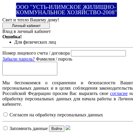
ООО "УСТЬ-ИЛИМСКОЕ ЖИЛИЩНО-
КОММУНАЛЬНОЕ ХОЗЯЙСТВО-2008"
Свет и тепло Вашему дому!
Личный кабинет
Вход в личный кабинет
Ошибка!
Для физических лиц
Номер лицевого счета / договора
Забыли пароль?
Фамилия / пароль
Мы беспокоимся о сохранении и безопасности Ваши
персональных данных и в целях соблюдения законодательств
Российской Федерации просим Вас выразить свое
согласие
н
обработку персональных данных для начала работы в Лично
кабинете.
Согласен на обработку персональных данных
Запомнить данные
Войти