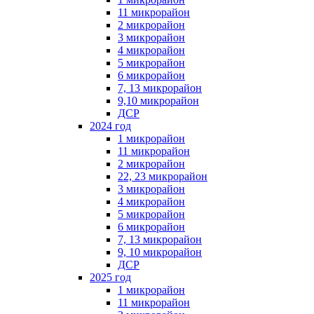
11 микрорайон
2 микрорайон
3 микрорайон
4 микрорайон
5 микрорайон
6 микрорайон
7, 13 микрорайон
9,10 микрорайон
ДСР
2024 год
1 микрорайон
11 микрорайон
2 микрорайон
22, 23 микрорайон
3 микрорайон
4 микрорайон
5 микрорайон
6 микрорайон
7, 13 микрорайон
9, 10 микрорайон
ДСР
2025 год
1 микрорайон
11 микрорайон