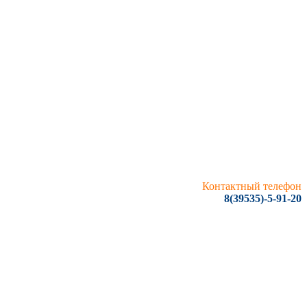
Контактный телефон
8(39535)-5-91-20