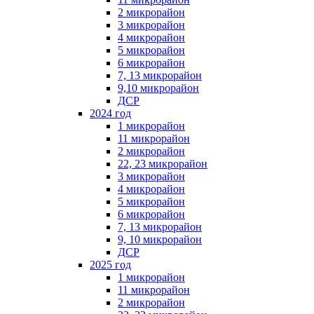
2 микрорайон
3 микрорайон
4 микрорайон
5 микрорайон
6 микрорайон
7, 13 микрорайон
9,10 микрорайон
ДСР
2024 год
1 микрорайон
11 микрорайон
2 микрорайон
22, 23 микрорайон
3 микрорайон
4 микрорайон
5 микрорайон
6 микрорайон
7, 13 микрорайон
9, 10 микрорайон
ДСР
2025 год
1 микрорайон
11 микрорайон
2 микрорайон