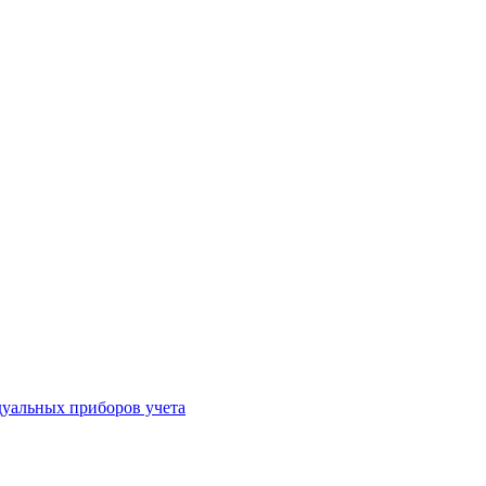
уальных приборов учета