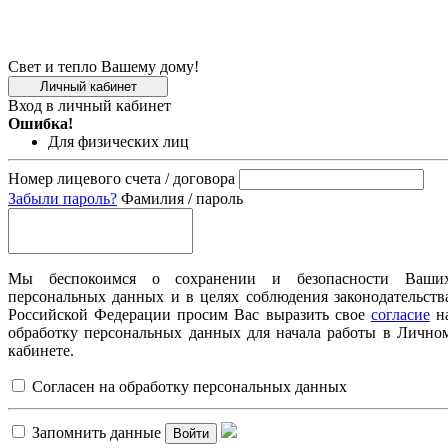
Свет и тепло Вашему дому!
Личный кабинет
Вход в личный кабинет
Ошибка!
Для физических лиц
Номер лицевого счета / договора
Забыли пароль?
Фамилия / пароль
Мы беспокоимся о сохранении и безопасности Ваши
персональных данных и в целях соблюдения законодательств
Российской Федерации просим Вас выразить свое
согласие
н
обработку персональных данных для начала работы в Лично
кабинете.
Согласен на обработку персональных данных
Запомнить данные
Войти