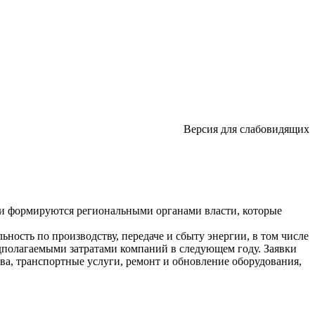
Версия для слабовидящих
ни формируются региональными органами власти, которые
ость по производству, передаче и сбыту энергии, в том числе
едполагаемыми затратами компаний в следующем году. Заявки
ва, транспортные услуги, ремонт и обновление оборудования,