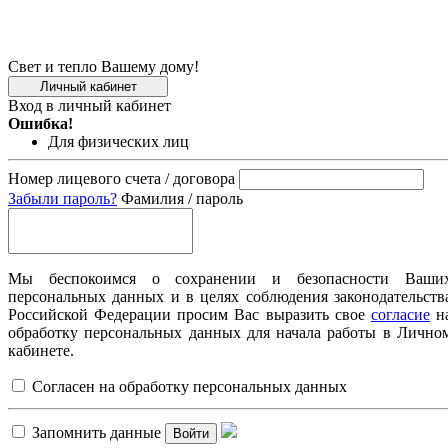
Свет и тепло Вашему дому!
Личный кабинет
Вход в личный кабинет
Ошибка!
Для физических лиц
Номер лицевого счета / договора
Забыли пароль?
Фамилия / пароль
Мы беспокоимся о сохранении и безопасности Ваши
персональных данных и в целях соблюдения законодательств
Российской Федерации просим Вас выразить свое
согласие
н
обработку персональных данных для начала работы в Лично
кабинете.
Согласен на обработку персональных данных
Запомнить данные
Войти