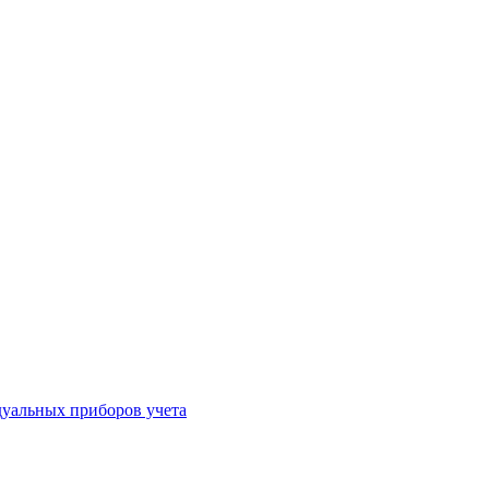
уальных приборов учета