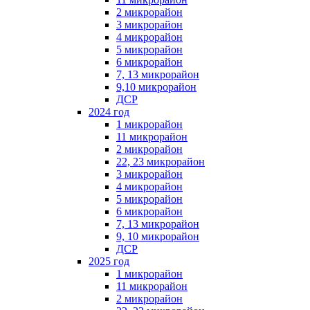
2 микрорайон
3 микрорайон
4 микрорайон
5 микрорайон
6 микрорайон
7, 13 микрорайон
9,10 микрорайон
ДСР
2024 год
1 микрорайон
11 микрорайон
2 микрорайон
22, 23 микрорайон
3 микрорайон
4 микрорайон
5 микрорайон
6 микрорайон
7, 13 микрорайон
9, 10 микрорайон
ДСР
2025 год
1 микрорайон
11 микрорайон
2 микрорайон