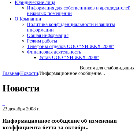
Юридические лица
Информация для собственников и арендодателей
нежилых помещений
О Компании
Политика конфиденциальности и защиты
информации
Общая информация
Режим работы
Телефоны отделов ООО "УИ ЖКХ-2008"
Финансовая деятельность
Устав ООО "УИ ЖКХ-2008"
Версия для слабовидящих
Главная
/
Новости
/
Информационное сообщение...
Новости
23 декабря 2008 г.
Информационное сообщение об изменении
коэффициента бетта за октябрь.