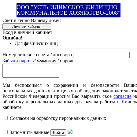
ООО "УСТЬ-ИЛИМСКОЕ ЖИЛИЩНО-
КОММУНАЛЬНОЕ ХОЗЯЙСТВО-2008"
Свет и тепло Вашему дому!
Личный кабинет
Вход в личный кабинет
Ошибка!
Для физических лиц
Номер лицевого счета / договора
Забыли пароль?
Фамилия / пароль
Мы беспокоимся о сохранении и безопасности Ваши
персональных данных и в целях соблюдения законодательств
Российской Федерации просим Вас выразить свое
согласие
н
обработку персональных данных для начала работы в Лично
кабинете.
Согласен на обработку персональных данных
Запомнить данные
Войти