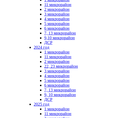
11 микрорайон
2 микрорайон
3 микрорайон
4 микрорайон
5 микрорайон
6 микрорайон
7, 13 микрорайон
9,10 микрорайон
ДСР
2024 год
1 микрорайон
11 микрорайон
2 микрорайон
22, 23 микрорайон
3 микрорайон
4 микрорайон
5 микрорайон
6 микрорайон
7, 13 микрорайон
9, 10 микрорайон
ДСР
2025 год
1 микрорайон
11 микрорайон