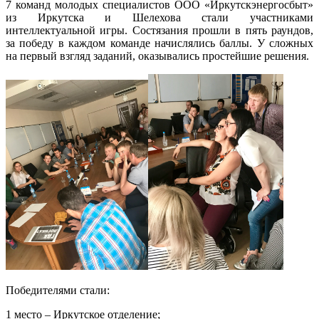
7 команд молодых специалистов ООО «Иркутскэнергосбыт»
из Иркутска и Шелехова стали участниками
интеллектуальной игры. Состязания прошли в пять раундов,
за победу в каждом команде начислялись баллы. У сложных
на первый взгляд заданий, оказывались простейшие решения.
Победителями стали:
1 место – Иркутское отделение;