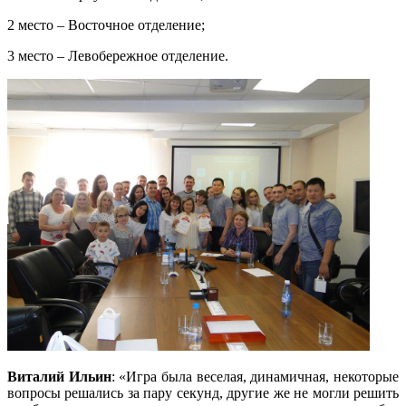
2 место – Восточное отделение;
3 место – Левобережное отделение.
Виталий Ильин
: «Игра была веселая, динамичная, некоторые
вопросы решались за пару секунд, другие же не могли решить