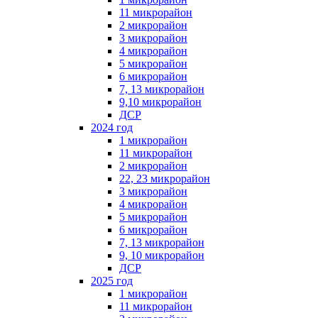
11 микрорайон
2 микрорайон
3 микрорайон
4 микрорайон
5 микрорайон
6 микрорайон
7, 13 микрорайон
9,10 микрорайон
ДСР
2024 год
1 микрорайон
11 микрорайон
2 микрорайон
22, 23 микрорайон
3 микрорайон
4 микрорайон
5 микрорайон
6 микрорайон
7, 13 микрорайон
9, 10 микрорайон
ДСР
2025 год
1 микрорайон
11 микрорайон