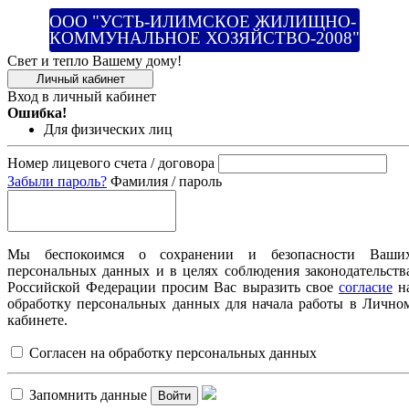
ООО "УСТЬ-ИЛИМСКОЕ ЖИЛИЩНО-
КОММУНАЛЬНОЕ ХОЗЯЙСТВО-2008"
Свет и тепло Вашему дому!
Личный кабинет
Вход в личный кабинет
Ошибка!
Для физических лиц
Номер лицевого счета / договора
Забыли пароль?
Фамилия / пароль
Мы беспокоимся о сохранении и безопасности Ваши
персональных данных и в целях соблюдения законодательств
Российской Федерации просим Вас выразить свое
согласие
н
обработку персональных данных для начала работы в Лично
кабинете.
Согласен на обработку персональных данных
Запомнить данные
Войти