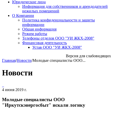
Юридические лица
Информация для собственников и арендодателей
нежилых помещений
О Компании
Политика конфиденциальности и защиты
информации
Общая информация
Режим работы
Телефоны отделов ООО "УИ ЖКХ-2008"
Финансовая деятельность
Устав ООО "УИ ЖКХ-2008"
Версия для слабовидящих
Главная
/
Новости
/
Молодые специалисты ООО...
Новости
4 июня 2019 г.
Молодые специалисты ООО
"Иркутскэнергосбыт" искали логику